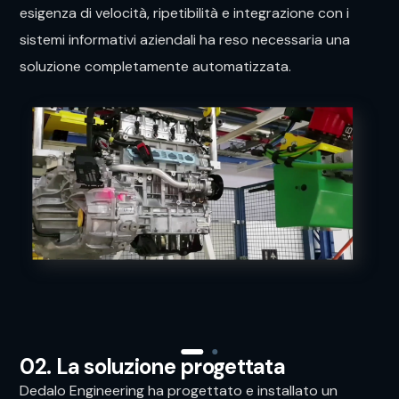
esigenza di velocità, ripetibilità e integrazione con i
sistemi informativi aziendali ha reso necessaria una
soluzione completamente automatizzata.
02. La soluzione progettata
Dedalo Engineering ha progettato e installato un