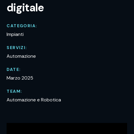
digitale
CATEGORIA:
Impianti
SERVIZI:
Automazione
DATE:
Marzo 2025
TEAM:
Automazione e Robotica