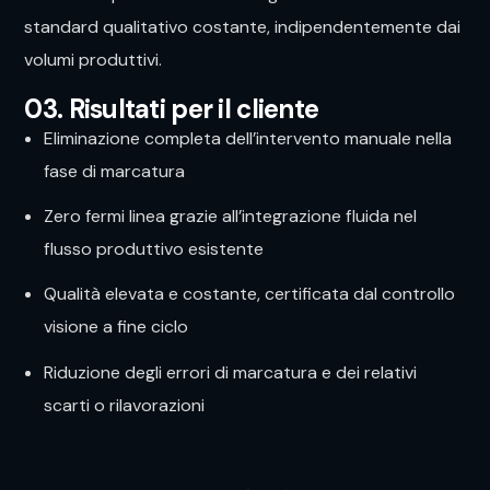
standard qualitativo costante, indipendentemente dai
volumi produttivi.
03. Risultati per il cliente
Eliminazione completa dell’intervento manuale nella
fase di marcatura
Zero fermi linea grazie all’integrazione fluida nel
flusso produttivo esistente
Qualità elevata e costante, certificata dal controllo
visione a fine ciclo
Riduzione degli errori di marcatura e dei relativi
scarti o rilavorazioni