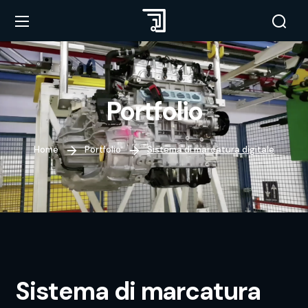
Portfolio
Home
Portfolio
Sistema di marcatura digitale
Sistema di marcatura