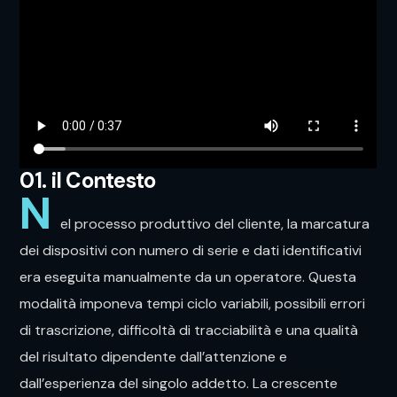
01. il Contesto
N
el processo produttivo del cliente, la marcatura
dei dispositivi con numero di serie e dati identificativi
era eseguita manualmente da un operatore. Questa
modalità imponeva tempi ciclo variabili, possibili errori
di trascrizione, difficoltà di tracciabilità e una qualità
del risultato dipendente dall’attenzione e
dall’esperienza del singolo addetto. La crescente