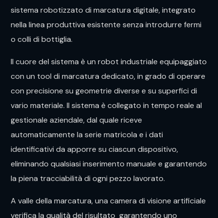
sistema robotizzato di marcatura digitale, integrato
nella linea produttiva esistente senza introdurre fermi
o colli di bottiglia.
Il cuore del sistema è un robot industriale equipaggiato
con un tool di marcatura dedicato, in grado di operare
con precisione su geometrie diverse e su superfici di
vario materiale. Il sistema è collegato in tempo reale al
gestionale aziendale, dal quale riceve
automaticamente la serie matricola e i dati
identificativi da apporre su ciascun dispositivo,
eliminando qualsiasi inserimento manuale e garantendo
la piena tracciabilità di ogni pezzo lavorato.
A valle della marcatura, una camera di visione artificiale
verifica la qualità del risultato garantendo uno