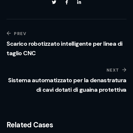
PREV
Scarico robotizzato intelligente per linea di
taglio CNC
NEXT
Sistema automatizzato per la denastratura
di cavi dotati di guaina protettiva
Related Cases