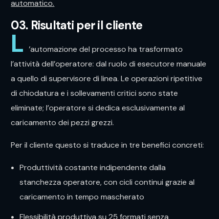
automatico.
03. Risultati per il cliente
L
’automazione del processo ha trasformato
l’attività dell’operatore: dal ruolo di esecutore manuale
a quello di supervisore di linea. Le operazioni ripetitive
di chiodatura e i sollevamenti critici sono state
eliminate; l’operatore si dedica esclusivamente al
caricamento dei pezzi grezzi.
Per il cliente questo si traduce in tre benefici concreti:
Produttività costante indipendente dalla
stanchezza operatore, con cicli continui grazie al
caricamento in tempo mascherato
Flessibilità produttiva su 25 formati senza