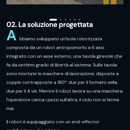
02. La soluzione progettata
A
bbiamo sviluppato un’isola robotizzata
composta da un robot antropomorfo a 6 assi
integrato con un asse esterno, una tavola girevole che
fa da settimo grado di libertà al sistema. Sulla tavola
sono montate le maschere di lavorazione, disposte a
coppie contrapposte a 180°: due per il formato sella,
due per il 4 vie. Mentre il robot lavora su una maschera,
l’operatore carica i pezzi sull’altra, il ciclo non si ferma
mai.
Il robot è equipaggiato con un end-effector