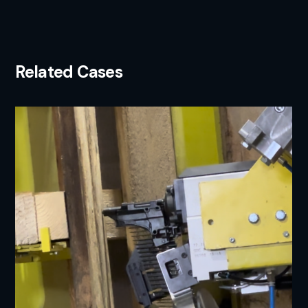
Related Cases