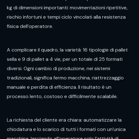
kg di dimensioni importanti: movimentazioni ripetitive,
rischio infortuni e tempi ciclo vincolati alla resistenza
fisica dell’operatore.
A complicare il quadro, la varietà: 16 tipologie di pallet
sella e 9 di pallet a 4 vie, per un totale di 25 formati
diversi. Ogni cambio di produzione, nei sistemi
tradizionali, significa fermo macchina, riattrezzaggio
manuale e perdita di efficienza. Il risultato è un
processo lento, costoso e difficilmente scalabile.
La richiesta del cliente era chiara: automatizzare la
chiodatura e lo scarico di tutti i formati con un’unica
macchina, lasciando all’operatore solo l’attività di