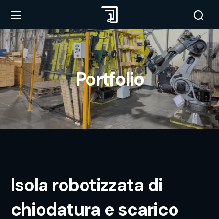
Portfolio
Isola robotizzata di
chiodatura e scarico