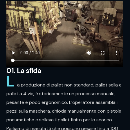
01. La sfida
L
a produzione di pallet non standard, pallet sella e
pallet a 4 vie, è storicamente un processo manuale,
pesante e poco ergonomico. L’operatore assembla i
pezzi sulla maschera, chioda manualmente con pistole
pneumatiche e solleva il pallet finito per lo scarico.
Parliamo di manufatti che possono pesare fino a 100