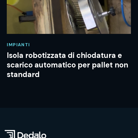
IMPIANTI
Isola robotizzata di chiodatura e
scarico automatico per pallet non
standard