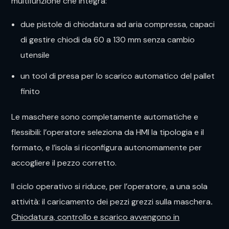
multifunzione che integra:
due pistole di chiodatura ad aria compressa, capaci
di gestire chiodi da 60 a 130 mm senza cambio
utensile
un tool di presa per lo scarico automatico del pallet
finito
Le maschere sono completamente automatiche e
flessibili: l’operatore seleziona da HMI la tipologia e il
formato, e l’isola si riconfigura autonomamente per
accogliere il pezzo corretto.
Il ciclo operativo si riduce, per l’operatore, a una sola
attività: il caricamento dei pezzi grezzi sulla maschera
.
Chiodatura, controllo e scarico avvengono in