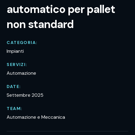
automatico per pallet
non standard
CATEGORIA:
Impianti
SERVIZI:
Automazione
DATE:
Settembre 2025
TEAM:
Automazione e Meccanica