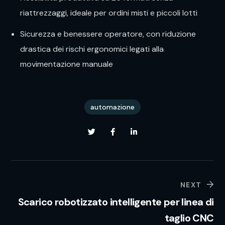
riattrezzaggi, ideale per ordini misti e piccoli lotti
Sicurezza e benessere operatore, con riduzione
drastica dei rischi ergonomici legati alla
movimentazione manuale
automazione
NEXT
Scarico robotizzato intelligente per linea di
taglio CNC